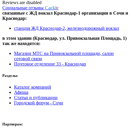
Reviews are disabled
Социальные отзывы
Cackl
e
связанные с
ЖД вокзал Краснодар-1
организации в
Сочи и
Краснодар:
станция ЖД Краснодар-2, железнодорожный вокзал
в этом здании (Краснодар,
ул. Привокзальная Площадь, 1
)
так же находятся:
Магазин МТС на Привокзальной площади, салон
сотовой связи
Почтовое отделение 33 - Краснодар
Разделы:
Каталог компаний
Афиша
Статьи и публикации
Городской форум - Сочи
Партнерам: