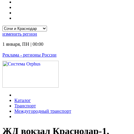
изменить
регион
1 января
,
ПН
|
00:00
Реклама
- регионы России
Каталог
Транспорт
Междугородный транспорт
ЖД вокзал Краснодар-1,