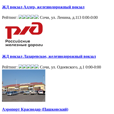
ЖД вокзал Адлер, железнодорожный вокзал
Рейтинг:
Сочи, ул. Ленина, д.113
0:00-0:00
ЖД вокзал Лазаревское, железнодорожный вокзал
Рейтинг:
Сочи, ул. Одоевского, д.1
0:00-0:00
Аэропорт Краснодар (Пашковский)