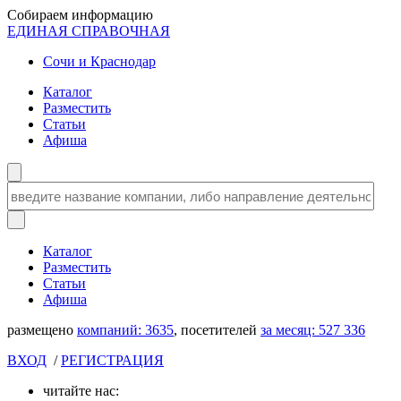
Собираем информацию
ЕДИНАЯ СПРАВОЧНАЯ
Сочи и Краснодар
Каталог
Разместить
Статьи
Афиша
Каталог
Разместить
Статьи
Афиша
размещено
компаний:
3635
, посетителей
за месяц:
527 336
ВХОД
/
РЕГИСТРАЦИЯ
читайте нас: