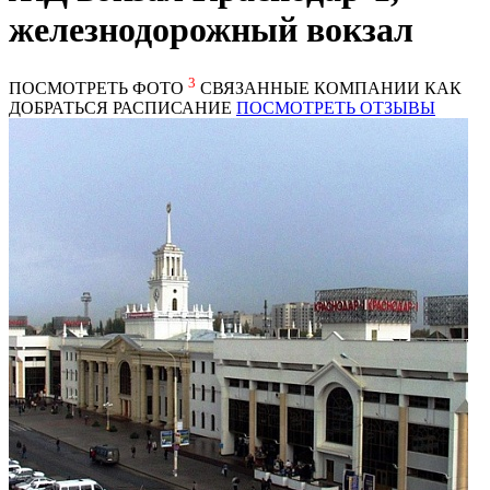
железнодорожный вокзал
3
ПОСМОТРЕТЬ ФОТО
СВЯЗАННЫЕ КОМПАНИИ
КАК
ДОБРАТЬСЯ
РАСПИСАНИЕ
ПОСМОТРЕТЬ ОТЗЫВЫ