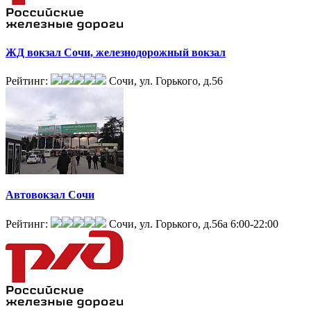
ЖД вокзал Сочи, железнодорожный вокзал
Рейтинг:
Сочи, ул. Горького, д.56
Автовокзал Сочи
Рейтинг:
Сочи, ул. Горького, д.56а
6:00-22:00