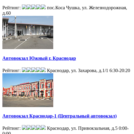
Рейтинг:
пос.Коса Чушка, ул. Железнодорожная,
д.60
Автовокзал Южный г. Краснодар
Рейтинг:
Краснодар, ул. Захарова, д.1/1
6:30-20:20
Автовокзал Краснодар-1 (Центральный автовокзал)
Рейтинг:
Краснодар, ул. Привокзальная, д.5
0:00-
0:00