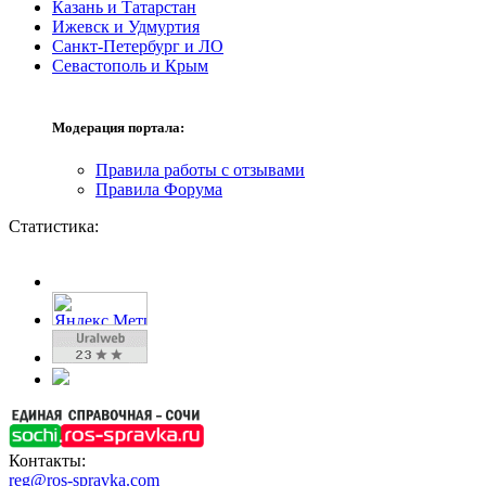
Казань и Татарстан
Ижевск и Удмуртия
Санкт-Петербург и ЛО
Севастополь и Крым
Модерация портала:
Правила работы с отзывами
Правила Форума
Статистика:
Контакты:
reg@ros-spravka.com