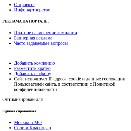
О проекте
Инфопартнерство
РЕКЛАМА НА ПОРТАЛЕ:
Платное размещение компании
Баннерная реклама
Часто задаваемые вопросы
Добавить компанию
Разместить кратко
Добавить в афишу
Сайт использует IP адреса, cookie и данные геолокации
Пользователей сайта, в соответствии с Политикой
конфиденциальности
Оптимизирован для
Единая справочная:
Москва и МО
Сочи и Краснодар