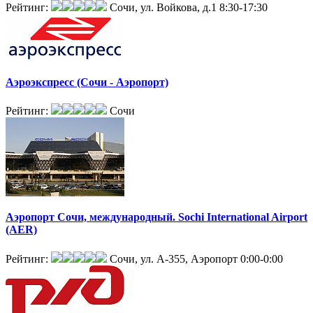
Рейтинг:
Сочи, ул. Войкова, д.1
8:30-17:30
Аэроэкспресс (Сочи - Аэропорт)
Рейтинг:
Сочи
Аэропорт Сочи, международный. Sochi International Airport
(AER)
Рейтинг:
Сочи, ул. А-355, Аэропорт
0:00-0:00